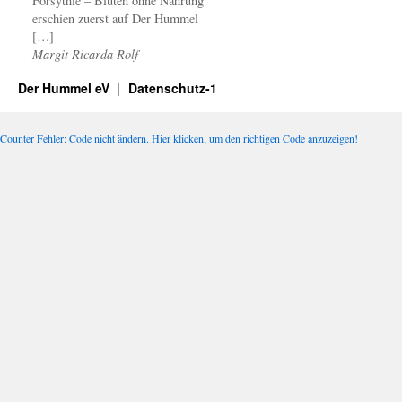
Forsythie – Blüten ohne Nahrung
erschien zuerst auf Der Hummel
[…]
Margit Ricarda Rolf
Der Hummel eV
Datenschutz-1
Counter Fehler: Code nicht ändern. Hier klicken, um den richtigen Code anzuzeigen!