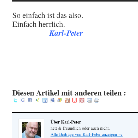
So einfach ist das also.
Einfach herrlich.
Karl-Peter
.
.
.
:
Diesen Artikel mit anderen teilen :
Über Karl-Peter
nett & freundlich oder auch nicht.
Alle Beiträge von Karl-Peter anzeigen
→