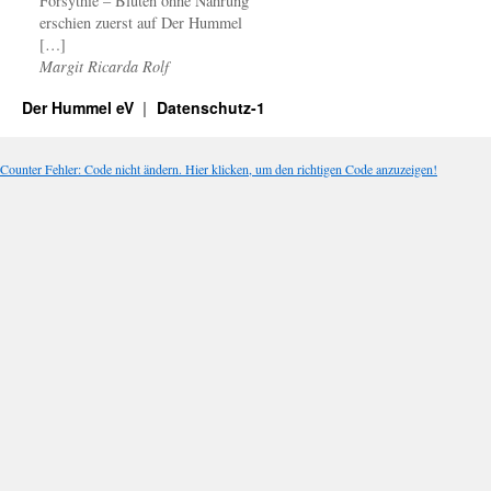
Forsythie – Blüten ohne Nahrung
erschien zuerst auf Der Hummel
[…]
Margit Ricarda Rolf
Der Hummel eV
Datenschutz-1
Counter Fehler: Code nicht ändern. Hier klicken, um den richtigen Code anzuzeigen!