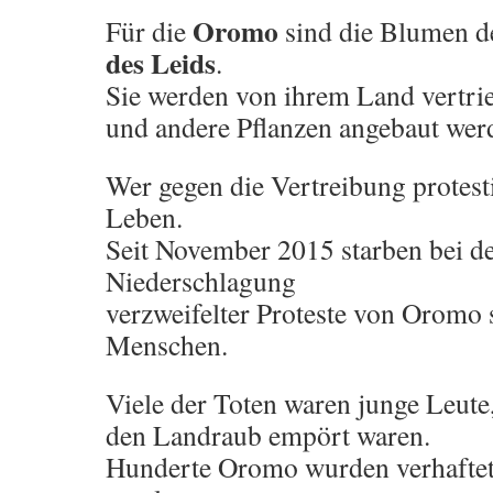
Oromo
Für die
sind die Blumen d
des Leids
.
Sie werden von ihrem Land vertri
und andere Pflanzen angebaut wer
Wer gegen die Vertreibung protestie
Leben.
Seit November 2015 starben bei de
Niederschlagung
verzweifelter Proteste von Oromo
Menschen.
Viele der Toten waren junge Leute,
den Landraub empört waren.
Hunderte Oromo wurden verhafte