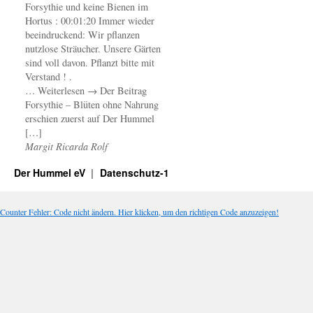
Forsythie und keine Bienen im
Hortus : 00:01:20 Immer wieder
beeindruckend: Wir pflanzen
nutzlose Sträucher. Unsere Gärten
sind voll davon. Pflanzt bitte mit
Verstand ! .
… Weiterlesen → Der Beitrag
Forsythie – Blüten ohne Nahrung
erschien zuerst auf Der Hummel
[…]
Margit Ricarda Rolf
Der Hummel eV
Datenschutz-1
Counter Fehler: Code nicht ändern. Hier klicken, um den richtigen Code anzuzeigen!