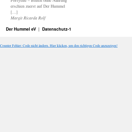
Forsythie – Blüten ohne Nahrung
erschien zuerst auf Der Hummel
[…]
Margit Ricarda Rolf
Der Hummel eV
Datenschutz-1
Counter Fehler: Code nicht ändern. Hier klicken, um den richtigen Code anzuzeigen!